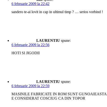
6 februarie 2009 la 22:42
sandero te-ai lovit in cap in ultimul timp ? … serios vorbind !
LAURENTIU
spune:
6 februarie 2009 la 22:56
HOTI SI JIGODII
LAURENTIU
spune:
6 februarie 2009 la 22:59
MASINILE FABRICATE IN ROM SUNT GUNOAIEASTA
E CONSIDERAT COSCIUG CA DIN TOPOR