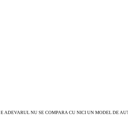
 E ADEVARUL NU SE COMPARA CU NICI UN MODEL DE AU