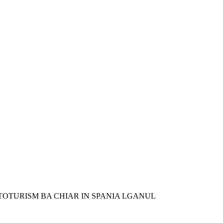
TOTURISM BA CHIAR IN SPANIA LGANUL