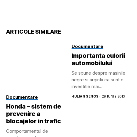
ARTICOLE SIMILARE
Documentare
Importanta culorii
automobilului
Se spune despre masinile
negre si argintii ca sunt o
investitie mai...
Documentare
•
IULIAN SENOS
29 IUNIE 2010
Honda – sistem de
prevenire a
blocajelor in trafic
Comportamentul de