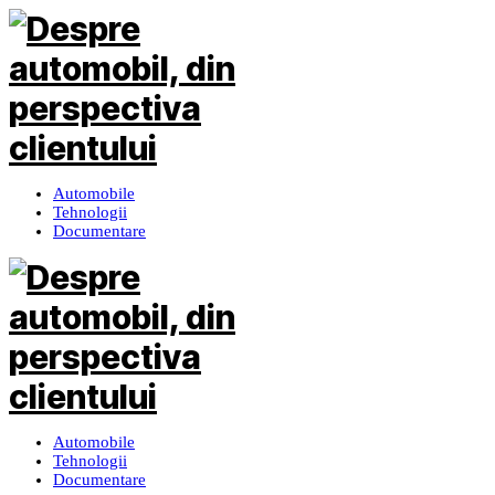
Automobile
Tehnologii
Documentare
Automobile
Tehnologii
Documentare