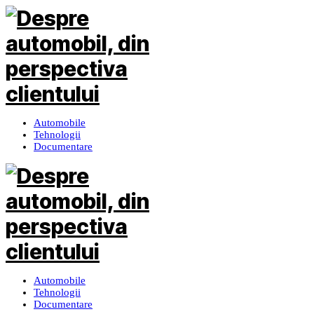
Automobile
Tehnologii
Documentare
Automobile
Tehnologii
Documentare