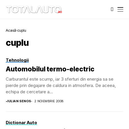
Acasă
cuplu
cuplu
Tehnologii
Automobilul termo-electric
Carburantul este scump, iar 3 sferturi din energia sa se
pierde prin degajare de caldura in atmosfera. De aceea,
echipa de cercetare a...
•
IULIAN SENOS
2 NOIEMBRIE 2008
Dictionar Auto