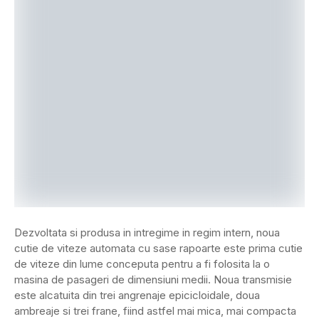
Dezvoltata si produsa in intregime in regim intern, noua
cutie de viteze automata cu sase rapoarte este prima cutie
de viteze din lume conceputa pentru a fi folosita la o
masina de pasageri de dimensiuni medii. Noua transmisie
este alcatuita din trei angrenaje epicicloidale, doua
ambreaje si trei frane, fiind astfel mai mica, mai compacta