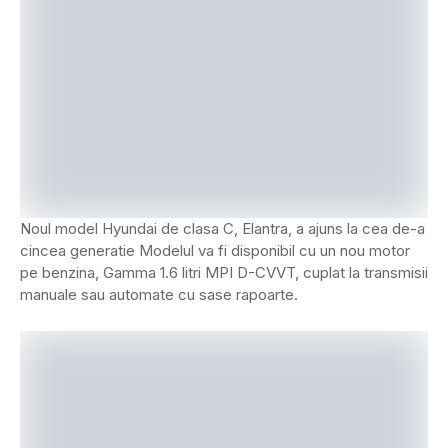
Noul model Hyundai de clasa C, Elantra, a ajuns la cea de-a
cincea generatie Modelul va fi disponibil cu un nou motor
pe benzina, Gamma 1.6 litri MPI D-CVVT, cuplat la transmisii
manuale sau automate cu sase rapoarte.