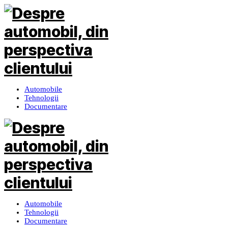
Automobile
Tehnologii
Documentare
Automobile
Tehnologii
Documentare